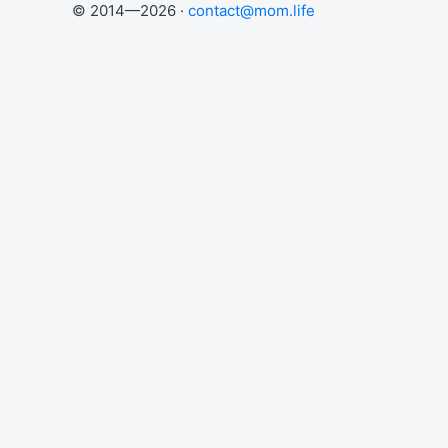
© 2014—2026 ·
contact@mom.life