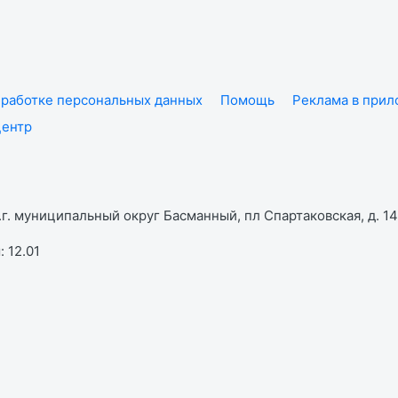
работке персональных данных
Помощь
Реклама в при
центр
г. муниципальный округ Басманный, пл Спартаковская, д. 14,
 12.01