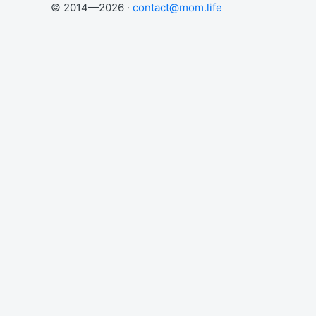
© 2014—2026 ·
contact@mom.life