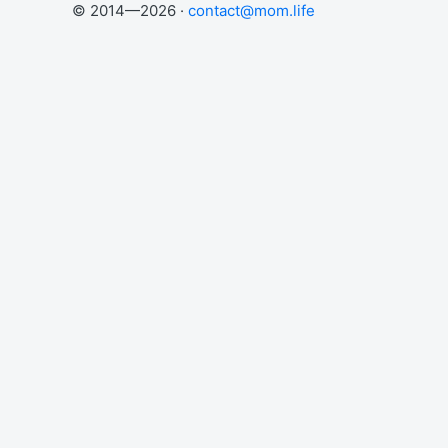
© 2014—2026 ·
contact@mom.life