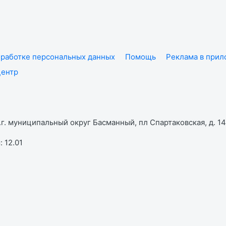
работке персональных данных
Помощь
Реклама в при
центр
г. муниципальный округ Басманный, пл Спартаковская, д. 14,
 12.01