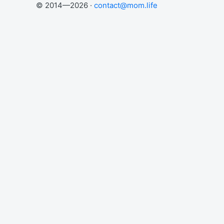
© 2014—2026 ·
contact@mom.life