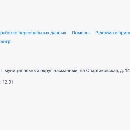
работке персональных данных
Помощь
Реклама в при
центр
г. муниципальный округ Басманный, пл Спартаковская, д. 14,
 12.01