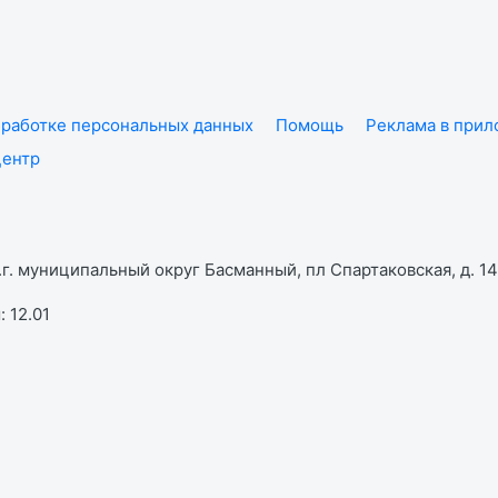
работке персональных данных
Помощь
Реклама в при
центр
г. муниципальный округ Басманный, пл Спартаковская, д. 14,
 12.01