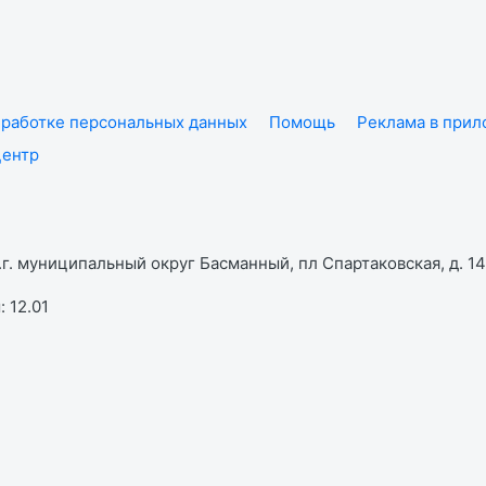
работке персональных данных
Помощь
Реклама в при
центр
г. муниципальный округ Басманный, пл Спартаковская, д. 14,
 12.01