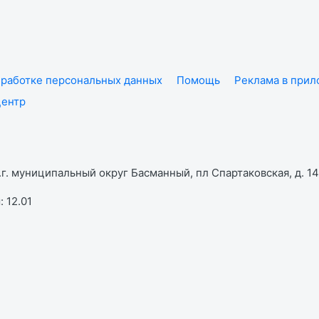
работке персональных данных
Помощь
Реклама в при
центр
г. муниципальный округ Басманный, пл Спартаковская, д. 14,
 12.01