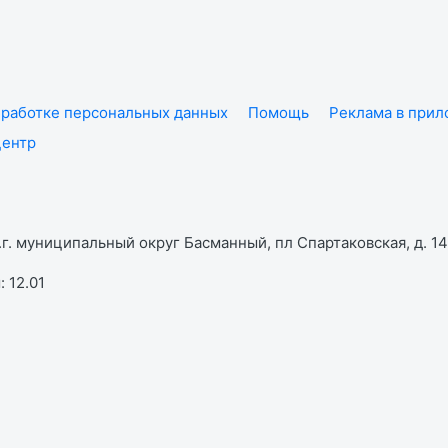
работке персональных данных
Помощь
Реклама в при
центр
г. муниципальный округ Басманный, пл Спартаковская, д. 14,
 12.01