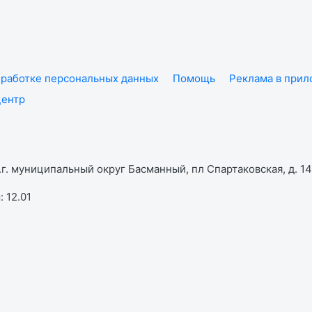
работке персональных данных
Помощь
Реклама в при
центр
г. муниципальный округ Басманный, пл Спартаковская, д. 14,
 12.01