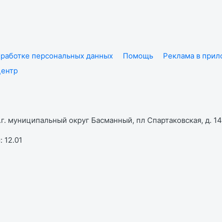
работке персональных данных
Помощь
Реклама в при
центр
г. муниципальный округ Басманный, пл Спартаковская, д. 14,
 12.01