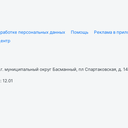
работке персональных данных
Помощь
Реклама в при
центр
г. муниципальный округ Басманный, пл Спартаковская, д. 14,
 12.01