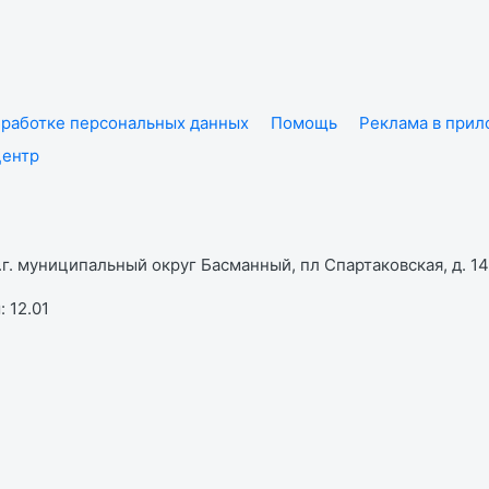
работке персональных данных
Помощь
Реклама в при
центр
г. муниципальный округ Басманный, пл Спартаковская, д. 14,
 12.01