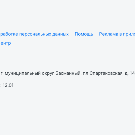
работке персональных данных
Помощь
Реклама в при
центр
г. муниципальный округ Басманный, пл Спартаковская, д. 14,
 12.01