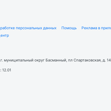
работке персональных данных
Помощь
Реклама в при
центр
г. муниципальный округ Басманный, пл Спартаковская, д. 14,
 12.01