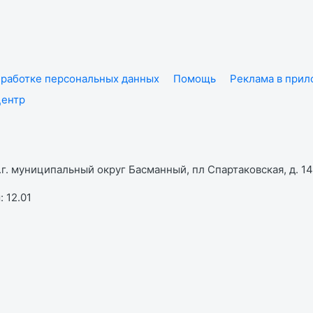
работке персональных данных
Помощь
Реклама в при
центр
г. муниципальный округ Басманный, пл Спартаковская, д. 14,
 12.01