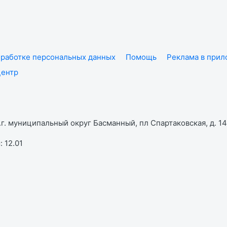
работке персональных данных
Помощь
Реклама в при
центр
г. муниципальный округ Басманный, пл Спартаковская, д. 14,
 12.01