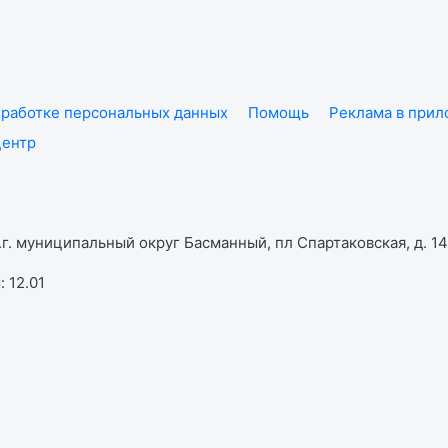
работке персональных данных
Помощь
Реклама в при
центр
г. муниципальный округ Басманный, пл Спартаковская, д. 14,
 12.01