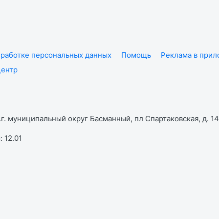
работке персональных данных
Помощь
Реклама в при
центр
г. муниципальный округ Басманный, пл Спартаковская, д. 14,
 12.01