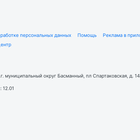
работке персональных данных
Помощь
Реклама в при
центр
г. муниципальный округ Басманный, пл Спартаковская, д. 14,
 12.01