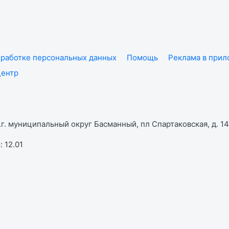
работке персональных данных
Помощь
Реклама в при
центр
г. муниципальный округ Басманный, пл Спартаковская, д. 14,
 12.01