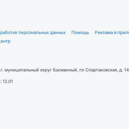
работке персональных данных
Помощь
Реклама в при
центр
г. муниципальный округ Басманный, пл Спартаковская, д. 14,
 12.01