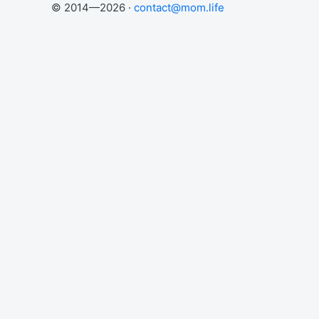
© 2014—2026 ·
contact@mom.life