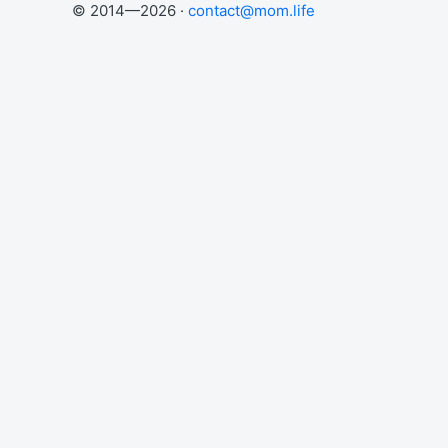
© 2014—2026 ·
contact@mom.life