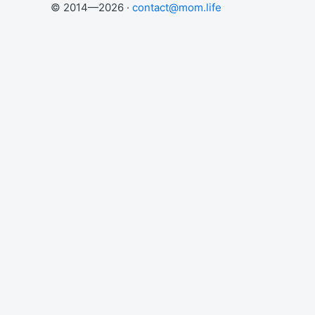
© 2014—2026 ·
contact@mom.life