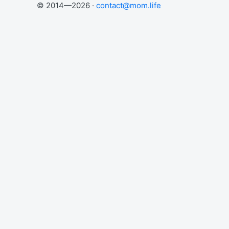
© 2014—2026 ·
contact@mom.life