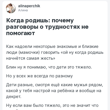
alinaperchik
Алина
Когда родишь: почему
разговоры о трудностях не
помогают
Как надоели некоторые знакомые и близкие
люди (мамочки) говорить «ой ну когда родишь
начнётся самая жесть»
Блин ну я понимаю, что дети это тяжело.
Но у всех же всегда по разному
Дети разные, смотря ещё какие мужья рядом,
какой у тебя настрой на ребёнка и вообще на
декрет.
Ну если вам было тяжело, это не значит что