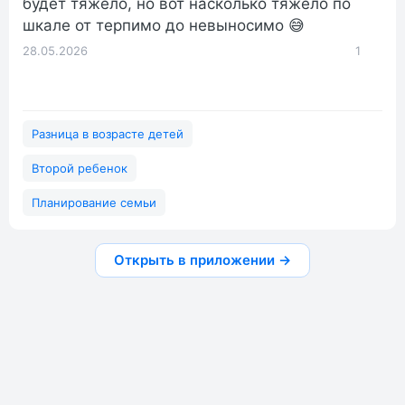
будет тяжело, но вот насколько тяжело по
шкале от терпимо до невыносимо 😅
28.05.2026
1
Разница в возрасте детей
Второй ребенок
Планирование семьи
Открыть в приложении →