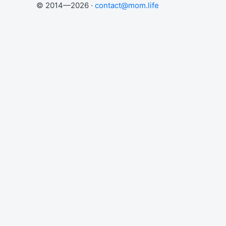
© 2014—2026 ·
contact@mom.life