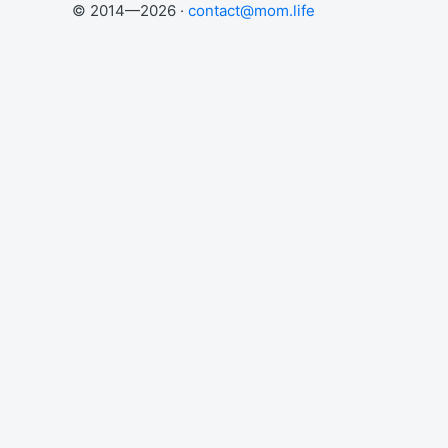
© 2014—2026 ·
contact@mom.life