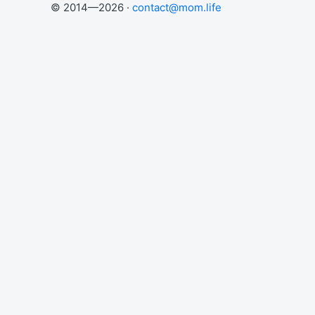
© 2014—2026 ·
contact@mom.life