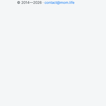
© 2014—2026 ·
contact@mom.life