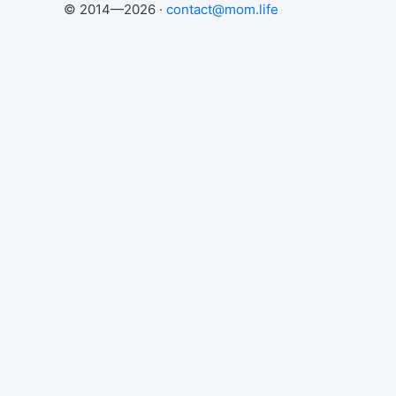
© 2014—2026 ·
contact@mom.life