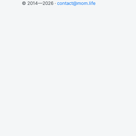
© 2014—2026 ·
contact@mom.life