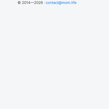
© 2014—2026 ·
contact@mom.life