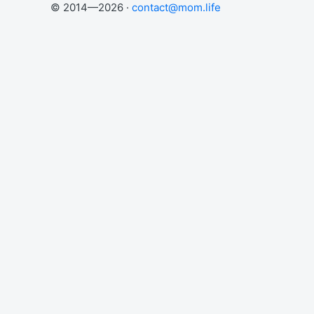
© 2014—2026 ·
contact@mom.life