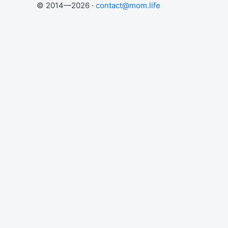
© 2014—2026 ·
contact@mom.life