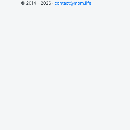
© 2014—2026 ·
contact@mom.life