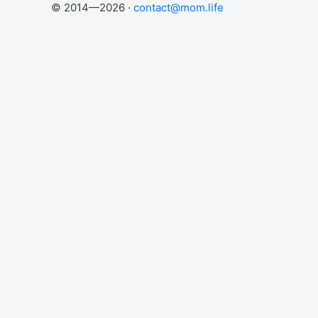
© 2014—2026 ·
contact@mom.life