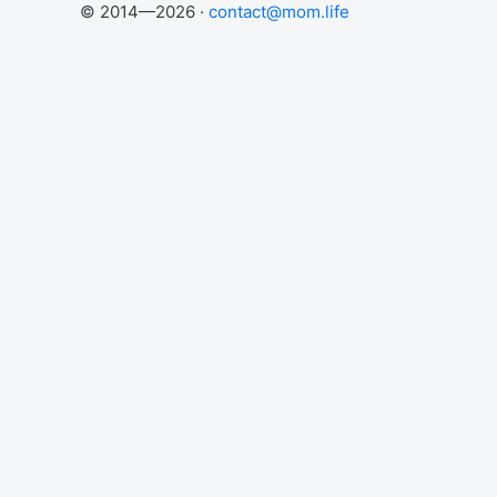
© 2014—2026 ·
contact@mom.life