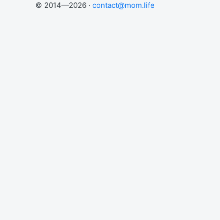
© 2014—2026 ·
contact@mom.life