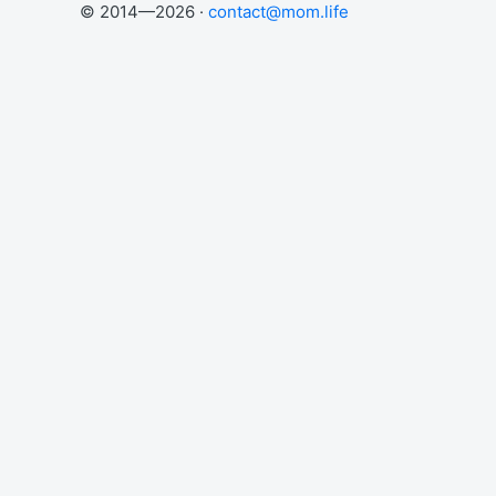
© 2014—2026 ·
contact@mom.life