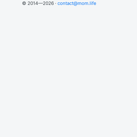
© 2014—2026 ·
contact@mom.life