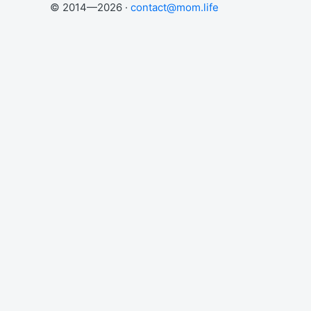
© 2014—2026 ·
contact@mom.life