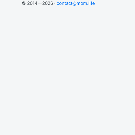
© 2014—2026 ·
contact@mom.life