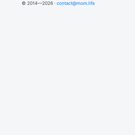
© 2014—2026 ·
contact@mom.life