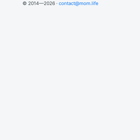
© 2014—2026 ·
contact@mom.life