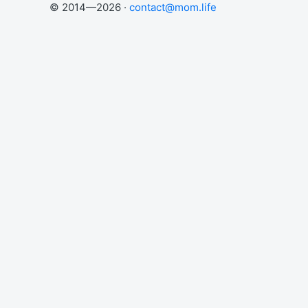
© 2014—2026 ·
contact@mom.life