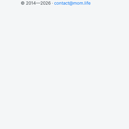
© 2014—2026 ·
contact@mom.life